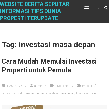
Skip
WEBSITE BERITA SEPUTAR
to
INFORMASI TIPS DUNIA
content
PROPERTI TERUPDATE
Tag: investasi masa depan
Cara Mudah Memulai Investasi
Properti untuk Pemula
10/08/2025
admin
0 Komentar
Properti
,
,
,
cerdas finansial
investasi cerdas
investasi masa depan
Investasi properti