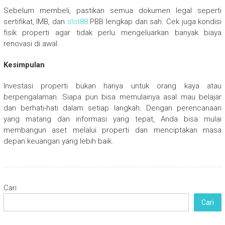
Sebelum membeli, pastikan semua dokumen legal seperti
sertifikat, IMB, dan
slot88
PBB lengkap dan sah. Cek juga kondisi
fisik properti agar tidak perlu mengeluarkan banyak biaya
renovasi di awal.
Kesimpulan
Investasi properti bukan hanya untuk orang kaya atau
berpengalaman. Siapa pun bisa memulainya asal mau belajar
dan berhati-hati dalam setiap langkah. Dengan perencanaan
yang matang dan informasi yang tepat, Anda bisa mulai
membangun aset melalui properti dan menciptakan masa
depan keuangan yang lebih baik.
Cari
Cari