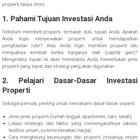
properti tanpa stres.
1.
Pahami Tujuan Investasi Anda
Sebelum membeli properti, tentukan dulu tujuan Anda. Apakah
Anda ingin menyewakan properti untuk mendapatkan
penghasilan rutin? Atau Anda ingin membeli properti lalu
menjualnya kembali ketika harganya naik (capital gain)?
Mengetahui tujuan ini akan membantu Anda menentukan jenis
properti yang tepat dan strategi yang akan digunakan.
2.
Pelajari Dasar-Dasar Investasi
Properti
Sebagai pemula, penting untuk memahami dasar-dasar seperti:
Jenis-jenis properti (rumah tinggal, apartemen, ruko, tanah)
Lokasi strategis dan faktor yang memengaruhinya (akses,
fasilitas umum, potensi kenaikan harga)
Cara menghitung keuntungan dari properti (misalnya, return