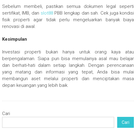
Sebelum membeli, pastikan semua dokumen legal seperti
sertifikat, IMB, dan
slot88
PBB lengkap dan sah. Cek juga kondisi
fisik properti agar tidak perlu mengeluarkan banyak biaya
renovasi di awal.
Kesimpulan
Investasi properti bukan hanya untuk orang kaya atau
berpengalaman. Siapa pun bisa memulainya asal mau belajar
dan berhati-hati dalam setiap langkah. Dengan perencanaan
yang matang dan informasi yang tepat, Anda bisa mulai
membangun aset melalui properti dan menciptakan masa
depan keuangan yang lebih baik.
Cari
Cari