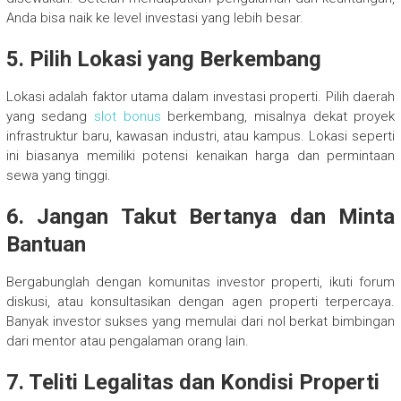
Anda bisa naik ke level investasi yang lebih besar.
5.
Pilih Lokasi yang Berkembang
Lokasi adalah faktor utama dalam investasi properti. Pilih daerah
yang sedang
slot bonus
berkembang, misalnya dekat proyek
infrastruktur baru, kawasan industri, atau kampus. Lokasi seperti
ini biasanya memiliki potensi kenaikan harga dan permintaan
sewa yang tinggi.
6.
Jangan Takut Bertanya dan Minta
Bantuan
Bergabunglah dengan komunitas investor properti, ikuti forum
diskusi, atau konsultasikan dengan agen properti terpercaya.
Banyak investor sukses yang memulai dari nol berkat bimbingan
dari mentor atau pengalaman orang lain.
7.
Teliti Legalitas dan Kondisi Properti