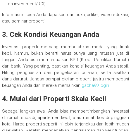
on investment/ROI)
Informasi ini bisa Anda dapatkan dari buku, artikel, video edukasi,
atau seminar properti.
3.
Cek Kondisi Keuangan Anda
Investasi properti memang membutuhkan modal yang tidak
kecil. Namun, bukan berarti harus punya uang ratusan juta di
tangan. Anda bisa memanfaatkan KPR (Kredit Pemilikan Rumah)
dari bank. Yang penting, pastikan kondisi keuangan Anda stabil.
Hitung penghasilan dan pengeluaran bulanan, serta sisihkan
dana darurat. Jangan sampai cicilan properti justru membebani
keuangan Anda dan mereka memainkan
gacha99 login
4.
Mulai dari Properti Skala Kecil
Sebagai langkah awal, Anda bisa mempertimbangkan investasi
di rumah subsidi, apartemen kecil, atau rumah kos di pinggiran
kota. Harga properti seperti ini lebih terjangkau dan lebih mudah
disewakan. Setelah mendapatkan pengalaman dan keuntungan,