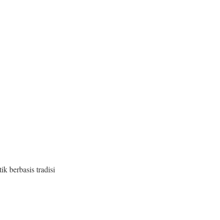
k berbasis tradisi